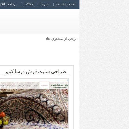
صفحه نخست
خبرها
مقالات
پرداخت آنلای
برخی از مشتری ها:
طراحی سایت فرش درسا کویر