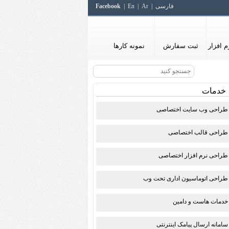
فارسی
Ar
En
Facebook
 افزار
ثبت سفارش
نمونه کارها
خدمات
طراحی وب سایت اختصاصی
طراحی قالب اختصاصی
طراحی نرم افزار اختصاصی
طراحی اتوماسیون اداری تحت وب
خدمات هاست و دامین
سامانه ارسال پیامک اینترنتی