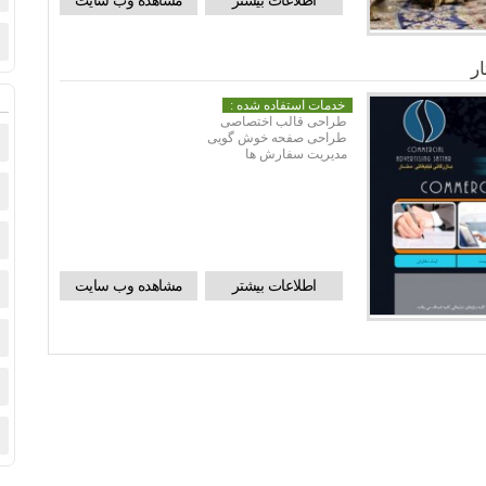
اطلاعات بیشتر
مشاهده وب سایت
ر
خدمات استفاده شده :
طراحی قالب اختصاصی
طراحی صفحه خوش گویی
مدیریت سفارش ها
اطلاعات بیشتر
مشاهده وب سایت