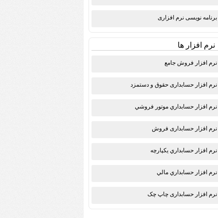
برنامه نویسی نرم افزاری
نرم افزار ها
نرم افزار فروش جامع
نرم افزار حسابداری حقوق و دستمزد
نرم افزار حسابداري موتور فروشي
نرم افزار حسابداری فروش
نرم افزار حسابداري يكپارچه
نرم افزار حسابداري مالي
نرم افزار حسابداری چاپ چک