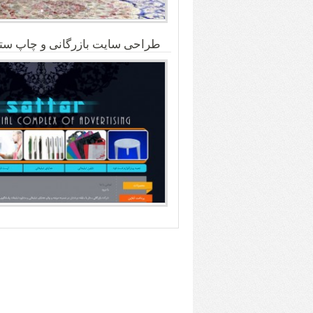
طراحی سایت بازرگانی و چاپ ستا