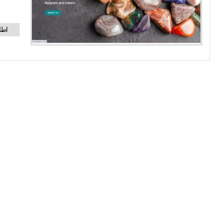
برنامه نویسی نرم افزاری
مشاهده وب سایت
نرم افزار ها
نرم افزار فروش جامع
نرم افزار حسابداری حقوق و دستمزد
نرم افزار حسابداري موتور فروشي
نرم افزار حسابداری فروش
نرم افزار حسابداري يكپارچه
نرم افزار حسابداري مالي
نرم افزار حسابداری چاپ چک