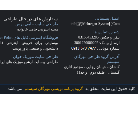
سفارش طراحی سایت کاشان
(28)
شرکت طراحی سایت
(17)
شرکت
طراحی سایت کاشان
(27)
طراحي
سايت
(17)
طراحی سایت شرکت فرش
(4)
طراحی سایت فرش
(5)
طراحی
سایت کاشان
(22)
طراحی قالب
اختصاصی
(18)
طراحی قالب ریسپانسیو
(2)
طراحی وب سایت در کاشان
(17)
قالب اختصاصی
(3)