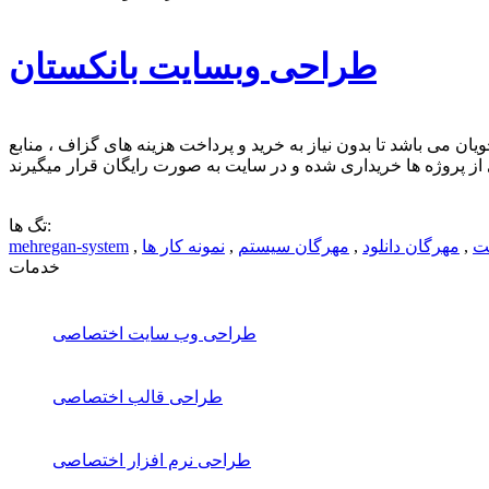
طراحی وبسایت بانکستان
نشجویان می باشد تا بدون نیاز به خرید و پرداخت هزینه های گزاف ، منابع
تگ ها:
ت
,
مهرگان دانلود
,
مهرگان سیستم
,
نمونه کار ها
,
mehregan-system
خدمات
طراحی وب سایت اختصاصی
طراحی قالب اختصاصی
طراحی نرم افزار اختصاصی