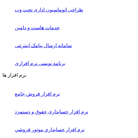
طراحی اتوماسیون اداری تحت وب
خدمات هاست و دامین
سامانه ارسال پیامک اینترنتی
برنامه نویسی نرم افزاری
نرم افزار ها
نرم افزار فروش جامع
نرم افزار حسابداری حقوق و دستمزد
نرم افزار حسابداري موتور فروشي