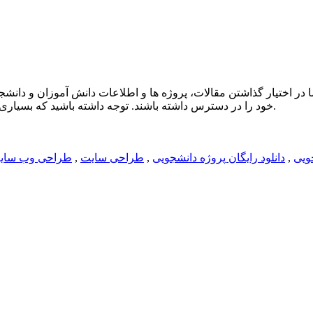
دف اصلی ما در اختیار گذاشتن مقالات، پروژه ها و اطلاعات دانش آموزان و دا
خود را در دسترس داشته باشند. توجه داشته باشید که بسیاری از پروژه ها خریداری شده و در سایت به صورت رایگان قرار میگیرند.
ویی
,
دانلود رایگان پروژه دانشجویی
,
طراحی سایت
,
طراحی وب سای