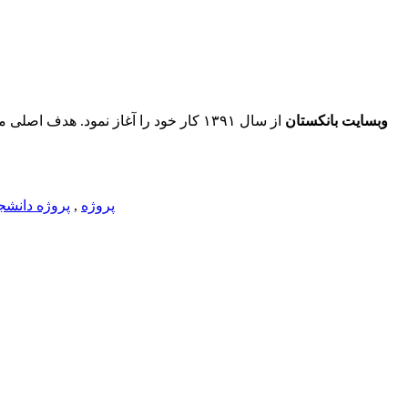
وبسایت بانکستان
از سال ۱۳۹۱ کار خود را آغاز نمود. ه
پروژه
,
پروژه دانشج