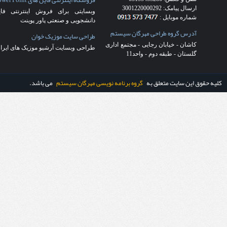
شرکت فرش
(4)
طراحی سایت فرش
(5)
طراحی سایت کاشان
(22)
طراحی قالب
اختصاصی
(18)
طراحی قالب ریسپانسیو
(2)
طراحی وب سایت در کاشان
(17)
قالب
اختصاصی
(3)