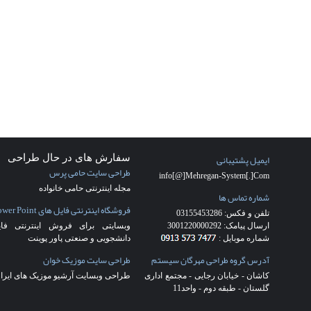
نرم افزار حسابداري يكپارچه
نرم افزار حسابداري مالي
نرم افزار حسابداری چاپ چک
سفارش طراحی سایت کاشان
(28)
شرکت
طراحی سایت
(17)
شرکت طراحی سایت
کاشان
(27)
طراحي سايت
(17)
طراحی سایت
شرکت فرش
(4)
طراحی سایت فرش
(5)
طراحی سایت کاشان
(22)
طراحی قالب
اختصاصی
(18)
طراحی قالب ریسپانسیو
(2)
طراحی وب سایت در کاشان
(17)
قالب
اختصاصی
(3)