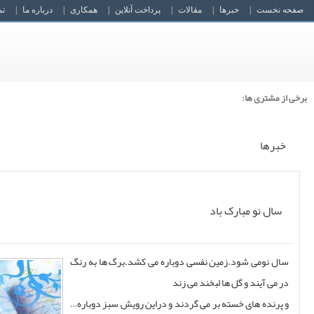
فارسی
Ar
En
Facebook
طراحی قالب (PSD)
طراحی نرم افزار
ثبت سفارش
نمونه کارها
خدمات
سال نو مبارک باد
طراحی وب سایت اختصاصی
طراحی قالب اختصاصی
طراحی نرم افزار اختصاصی
طراحی اتوماسیون اداری تحت وب