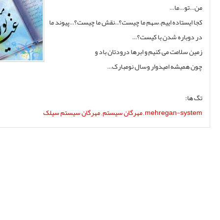
خدمات هاست و دامین
سامانه ارسال پیامک اینترنتی
برنامه نویسی نرم افزاری
نرم افزار ها
نرم افزار فروش جامع
نرم افزار حسابداری حقوق و دستمزد
نرم افزار حسابداري موتور فروشي
نرم افزار حسابداری فروش