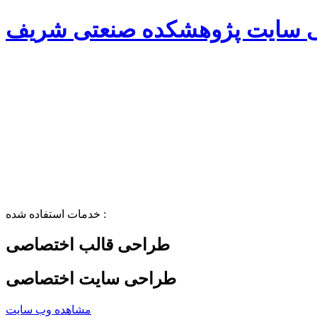
 سایت پژوهشکده صنعتی شریف
خدمات استفاده شده :
طراحی قالب اختصاصی
طراحی سایت اختصاصی
مشاهده وب سایت