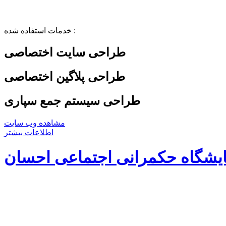
خدمات استفاده شده :
طراحی سایت اختصاصی
طراحی پلاگین اختصاصی
طراحی سیستم جمع سپاری
مشاهده وب سایت
اطلاعات بیشتر
یشگاه حکمرانی اجتماعی احسان