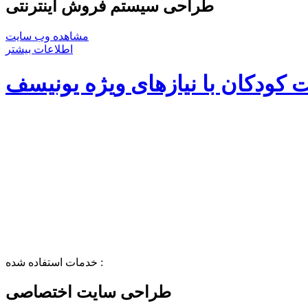
طراحی سیستم فروش اینترنتی
مشاهده وب سایت
اطلاعات بیشتر
کودکان با نیازهای ویژه یونیسف
خدمات استفاده شده :
طراحی سایت اختصاصی