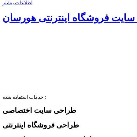
اطلاعات بیشتر
ایت فروشگاه اینترنتی هورسان
خدمات استفاده شده :
طراحی سایت اختصاصی
طراحی فروشگاه اینترنتی