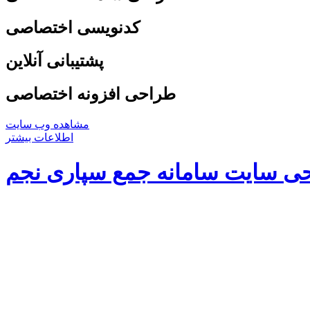
کدنویسی اختصاصی
پشتیبانی آنلاین
طراحی افزونه اختصاصی
مشاهده وب سایت
اطلاعات بیشتر
ی سایت سامانه جمع سپاری نجم