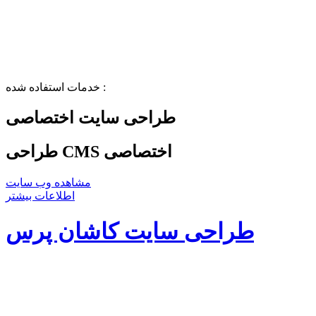
خدمات استفاده شده :
طراحی سایت اختصاصی
طراحی CMS اختصاصی
مشاهده وب سایت
اطلاعات بیشتر
طراحی سایت کاشان پرس