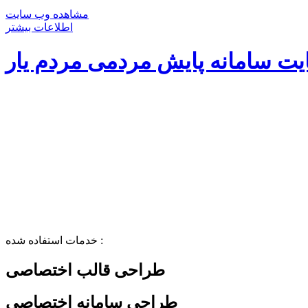
مشاهده وب سایت
اطلاعات بیشتر
ت سامانه پایش مردمی مردم یار
خدمات استفاده شده :
طراحی قالب اختصاصی
طراحی سامانه اختصاصی