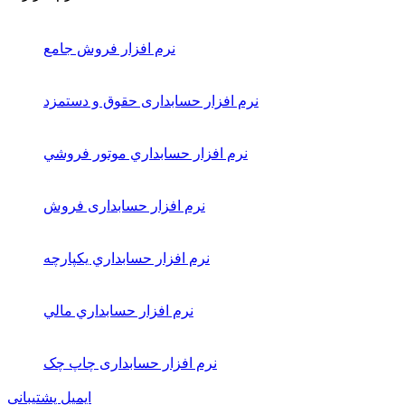
نرم افزار فروش جامع
نرم افزار حسابداری حقوق و دستمزد
نرم افزار حسابداري موتور فروشي
نرم افزار حسابداری فروش
نرم افزار حسابداري يكپارچه
نرم افزار حسابداري مالي
نرم افزار حسابداری چاپ چک
ایمیل پشتیبانی