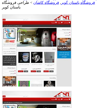
فروشگاه باستان کویر
,
فروشگاه کاشان
>
طراحی فروشگاه
باستان کویر