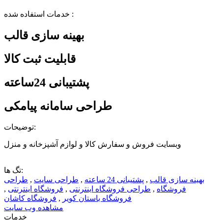
خدمات استفاده شده :
بهینه سازی قالب
قابلیت ثبت کالا
پشتیبانی 24ساعته
طراحی سامانه پیامکی
توضیحات:
وبسایت فروش و سفارش کالا و لوازم آشپزخانه و منزل
تگ ها:
بهینه سازی قالب
,
پشتیبانی 24 ساعته
,
طراحی سایت
,
طراحی
فروشگاه
,
طراحی فروشگاه اینترنتی
,
فروشگاه اینترنتی
,
فروشگاه باستان کویر
,
فروشگاه کاشان
مشاهده وب سایت
خدمات