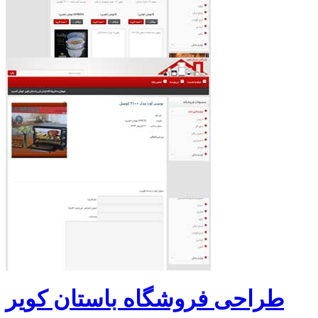
طراحی فروشگاه باستان کویر