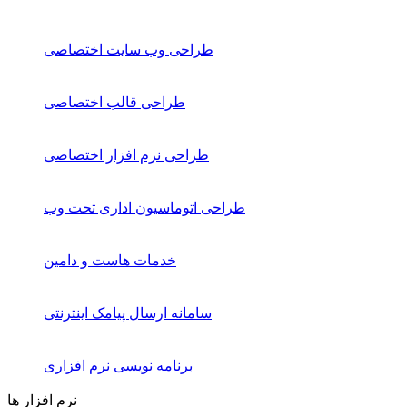
طراحی وب سایت اختصاصی
طراحی قالب اختصاصی
طراحی نرم افزار اختصاصی
طراحی اتوماسیون اداری تحت وب
خدمات هاست و دامین
سامانه ارسال پیامک اینترنتی
برنامه نویسی نرم افزاری
نرم افزار ها