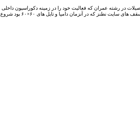
تحصیلات در رشته عمران که فعالیت خود را در زمینه دکوراسیون داخل