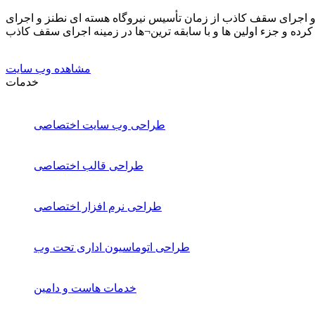
ی و اجرای سقف کاذب از زمان تأسیس نیروگاه هسته ای نطنز و اجرای
مشاهده وب سایت
خدمات
طراحی وب سایت اختصاصی
طراحی قالب اختصاصی
طراحی نرم افزار اختصاصی
طراحی اتوماسیون اداری تحت وب
خدمات هاست و دامین