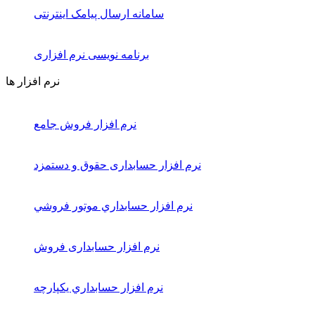
سامانه ارسال پیامک اینترنتی
برنامه نویسی نرم افزاری
نرم افزار ها
نرم افزار فروش جامع
نرم افزار حسابداری حقوق و دستمزد
نرم افزار حسابداري موتور فروشي
نرم افزار حسابداری فروش
نرم افزار حسابداري يكپارچه