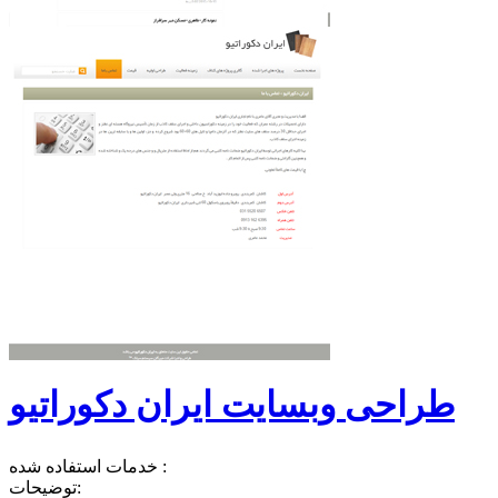
طراحی وبسایت ایران دکوراتیو
خدمات استفاده شده :
توضیحات: