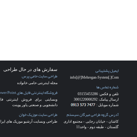
نرم افزار حسابداري يكپارچه
نرم افزار حسابداري مالي
نرم افزار حسابداری چاپ چک
سفارش طراحی سایت کاشان
(28)
شرکت
طراحی سایت
(17)
شرکت طراحی سایت
کاشان
(27)
طراحي سايت
(17)
طراحی سایت
شرکت فرش
(4)
طراحی سایت فرش
(5)
طراحی سایت کاشان
(22)
طراحی قالب
اختصاصی
(18)
طراحی قالب ریسپانسیو
(2)
طراحی وب سایت در کاشان
(17)
قالب
اختصاصی
(3)