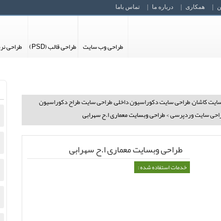
ن
همکاری
درباره ما
تماس باما
طراحی وب سایت
طراحی قالب (PSD)
طراحی نرم
ایت کاشان
,
طراحی سایت دکوراسیون داخلی
,
طراحی سایت طراح دکوراسیون
احی سایت وردپرسی
>
طراحی وبسایت معماری ا.ح سهرابی
طراحی وبسایت معماری ا.ح سهرابی
خدمات استفاده شده :