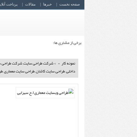
صفحه نخست
خبرها
مقالات
پرداخت آنلای
برخی از مشتری ها:
نمونه کار
>
شرکت طراحی سایت
,
شرکت طراحی س
داخلی
,
طراحی سایت کاشان
,
طراحی سایت معماری
,
طر