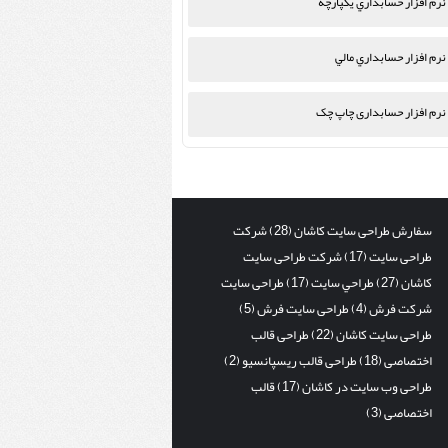
نرم افزار حسابداري يكپارچه
نرم افزار حسابداري مالي
نرم افزار حسابداری چاپ چک
سفارش طراحی سایت کاشان
(28)
شرکت
طراحی سایت
(17)
شرکت طراحی سایت
کاشان
(27)
طراحي سايت
(17)
طراحی سایت
شرکت فرش
(4)
طراحی سایت فرش
(5)
طراحی سایت کاشان
(22)
طراحی قالب
اختصاصی
(18)
طراحی قالب ریسپانسیو
(2)
طراحی وب سایت در کاشان
(17)
قالب
اختصاصی
(3)