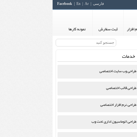
فارسی
Ar
En
Facebook
 افزار
ثبت سفارش
نمونه کارها
خدمات
طراحی وب سایت اختصاصی
طراحی قالب اختصاصی
طراحی نرم افزار اختصاصی
طراحی اتوماسیون اداری تحت وب