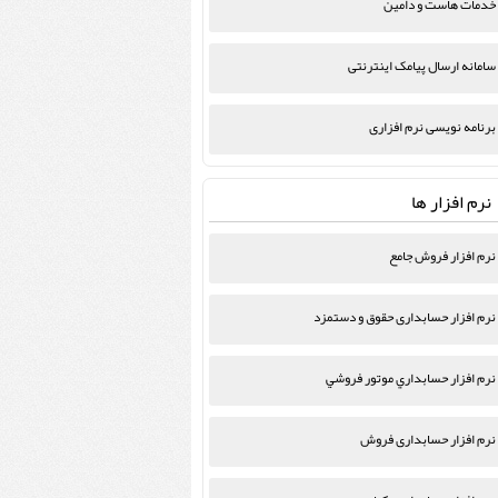
خدمات هاست و دامین
سامانه ارسال پیامک اینترنتی
برنامه نویسی نرم افزاری
نرم افزار ها
نرم افزار فروش جامع
نرم افزار حسابداری حقوق و دستمزد
نرم افزار حسابداري موتور فروشي
نرم افزار حسابداری فروش