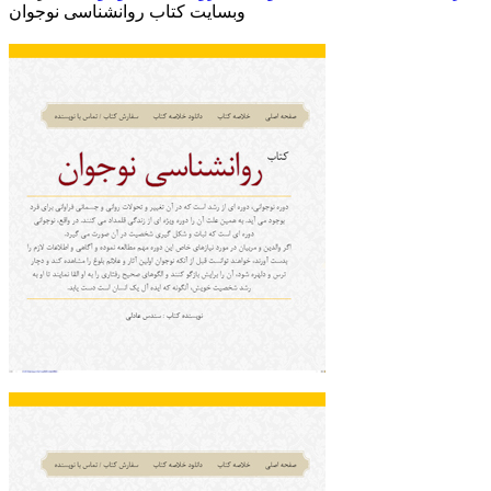
وبسایت کتاب روانشناسی نوجوان