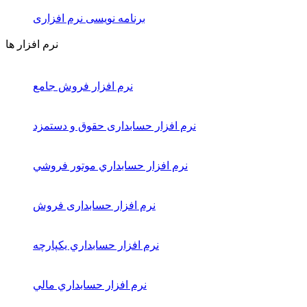
برنامه نویسی نرم افزاری
نرم افزار ها
نرم افزار فروش جامع
نرم افزار حسابداری حقوق و دستمزد
نرم افزار حسابداري موتور فروشي
نرم افزار حسابداری فروش
نرم افزار حسابداري يكپارچه
نرم افزار حسابداري مالي