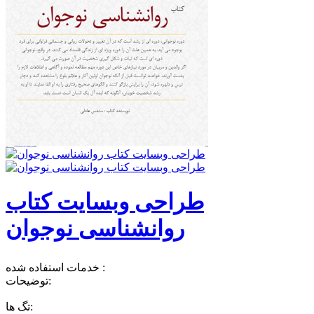
طراحی وبسایت کتاب
روانشناسی نوجوان
خدمات استفاده شده :
توضیحات:
تگ ها: