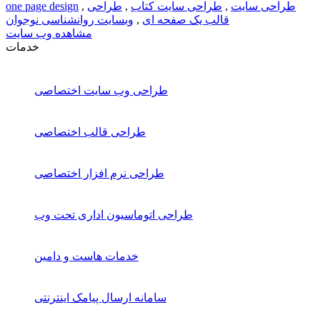
طراحی سایت
,
طراحی سایت کتاب
,
طراحی
,
one page design
قالب یک صفحه ای
,
وبسایت روانشناسی نوجوان
مشاهده وب سایت
خدمات
طراحی وب سایت اختصاصی
طراحی قالب اختصاصی
طراحی نرم افزار اختصاصی
طراحی اتوماسیون اداری تحت وب
خدمات هاست و دامین
سامانه ارسال پیامک اینترنتی