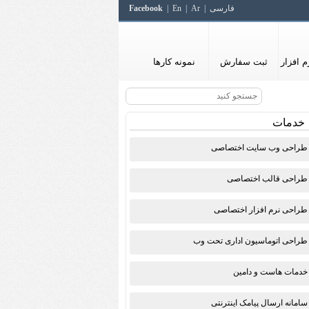
فارسی
Ar
En
Facebook
 افزار
ثبت سفارش
نمونه کارها
خدمات
طراحی وب سایت اختصاصی
طراحی قالب اختصاصی
طراحی نرم افزار اختصاصی
طراحی اتوماسیون اداری تحت وب
خدمات هاست و دامین
سامانه ارسال پیامک اینترنتی