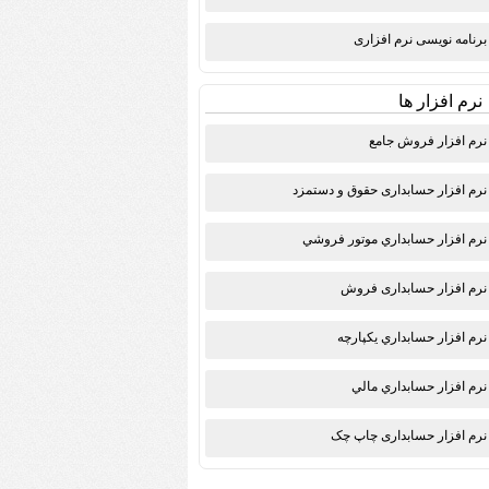
برنامه نویسی نرم افزاری
نرم افزار ها
نرم افزار فروش جامع
نرم افزار حسابداری حقوق و دستمزد
نرم افزار حسابداري موتور فروشي
نرم افزار حسابداری فروش
نرم افزار حسابداري يكپارچه
نرم افزار حسابداري مالي
نرم افزار حسابداری چاپ چک