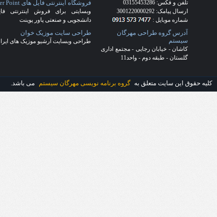
(4)
طراحی سایت فرش
(5)
طراحی
سایت کاشان
(22)
طراحی قالب
اختصاصی
(18)
طراحی قالب ریسپانسیو
(2)
طراحی وب سایت در کاشان
(17)
قالب اختصاصی
(3)