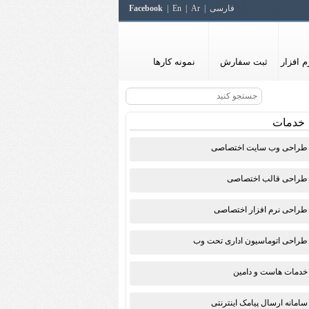
فارسی
Ar
En
Facebook
 افزار
ثبت سفارش
نمونه کارها
خدمات
طراحی وب سایت اختصاصی
طراحی قالب اختصاصی
طراحی نرم افزار اختصاصی
طراحی اتوماسیون اداری تحت وب
خدمات هاست و دامین
سامانه ارسال پیامک اینترنتی