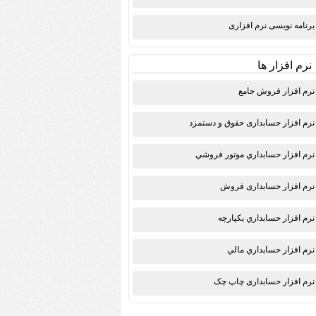
برنامه نویسی نرم افزاری
نرم افزار ها
نرم افزار فروش جامع
نرم افزار حسابداری حقوق و دستمزد
نرم افزار حسابداري موتور فروشي
نرم افزار حسابداری فروش
نرم افزار حسابداري يكپارچه
نرم افزار حسابداري مالي
نرم افزار حسابداری چاپ چک