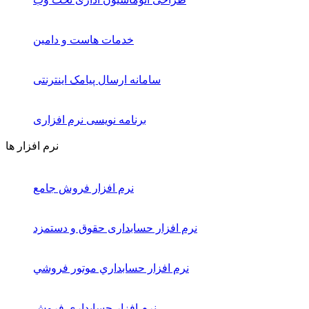
خدمات هاست و دامین
سامانه ارسال پیامک اینترنتی
برنامه نویسی نرم افزاری
نرم افزار ها
نرم افزار فروش جامع
نرم افزار حسابداری حقوق و دستمزد
نرم افزار حسابداري موتور فروشي
نرم افزار حسابداری فروش