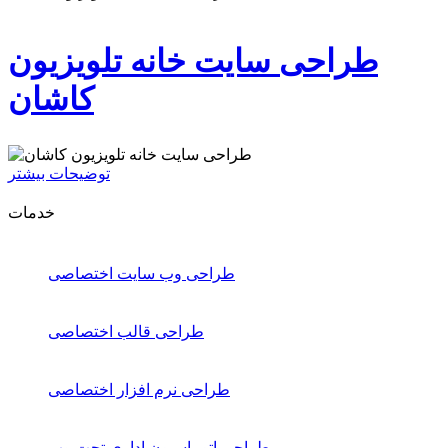
طراحی سایت خانه تلویزیون
کاشان
توضیحات بیشتر
خدمات
طراحی وب سایت اختصاصی
طراحی قالب اختصاصی
طراحی نرم افزار اختصاصی
طراحی اتوماسیون اداری تحت وب