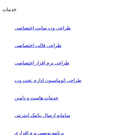
خدمات
طراحی وب سایت اختصاصی
طراحی قالب اختصاصی
طراحی نرم افزار اختصاصی
طراحی اتوماسیون اداری تحت وب
خدمات هاست و دامین
سامانه ارسال پیامک اینترنتی
برنامه نویسی نرم افزاری