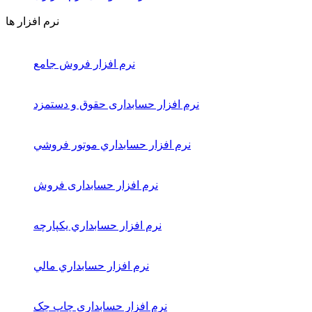
نرم افزار ها
نرم افزار فروش جامع
نرم افزار حسابداری حقوق و دستمزد
نرم افزار حسابداري موتور فروشي
نرم افزار حسابداری فروش
نرم افزار حسابداري يكپارچه
نرم افزار حسابداري مالي
نرم افزار حسابداری چاپ چک