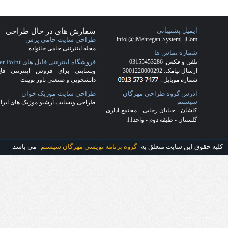
سفارش طراحی سایت کاشان
(28)
شرکت طراحی سایت
(17)
شرکت
طراحی سایت کاشان
(27)
طراحي
سايت
(17)
طراحی سایت شرکت فرش
(4)
طراحی سایت فرش
(5)
طراحی
سایت کاشان
(22)
طراحی قالب
اختصاصی
(18)
طراحی قالب ریسپانسیو
(2)
طراحی وب سایت در کاشان
(17)
قالب اختصاصی
(3)