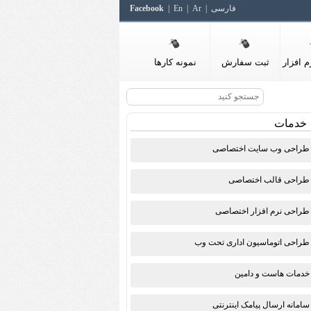
فارسی
Ar
En
Facebook
 افزار
ثبت سفارش
نمونه کارها
خدمات
طراحی وب سایت اختصاصی
طراحی قالب اختصاصی
طراحی نرم افزار اختصاصی
طراحی اتوماسیون اداری تحت وب
خدمات هاست و دامین
سامانه ارسال پیامک اینترنتی