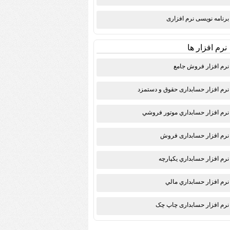
برنامه نویسی نرم افزاری
نرم افزار ها
نرم افزار فروش جامع
نرم افزار حسابداری حقوق و دستمزد
نرم افزار حسابداري موتور فروشي
نرم افزار حسابداری فروش
نرم افزار حسابداري يكپارچه
نرم افزار حسابداري مالي
نرم افزار حسابداری چاپ چک