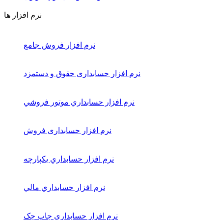
نرم افزار ها
نرم افزار فروش جامع
نرم افزار حسابداری حقوق و دستمزد
نرم افزار حسابداري موتور فروشي
نرم افزار حسابداری فروش
نرم افزار حسابداري يكپارچه
نرم افزار حسابداري مالي
نرم افزار حسابداری چاپ چک