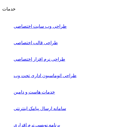
خدمات
طراحی وب سایت اختصاصی
طراحی قالب اختصاصی
طراحی نرم افزار اختصاصی
طراحی اتوماسیون اداری تحت وب
خدمات هاست و دامین
سامانه ارسال پیامک اینترنتی
برنامه نویسی نرم افزاری