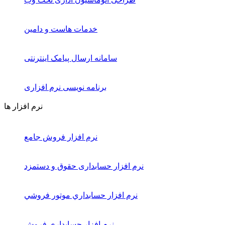
خدمات هاست و دامین
سامانه ارسال پیامک اینترنتی
برنامه نویسی نرم افزاری
نرم افزار ها
نرم افزار فروش جامع
نرم افزار حسابداری حقوق و دستمزد
نرم افزار حسابداري موتور فروشي
نرم افزار حسابداری فروش