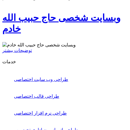
وبسایت شخصی حاج حبیب الله
خادم
توضیحات بیشتر
خدمات
طراحی وب سایت اختصاصی
طراحی قالب اختصاصی
طراحی نرم افزار اختصاصی
طراحی اتوماسیون اداری تحت وب